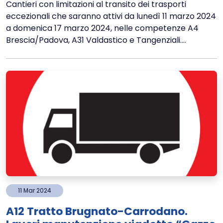
Cantieri con limitazioni al transito dei trasporti
eccezionali che saranno attivi da lunedì 11 marzo 2024
a domenica 17 marzo 2024, nelle competenze A4
Brescia/Padova, A31 Valdastico e Tangenziali....
11
Mar
2024
A12 Tratto Brugnato-Carrodano.