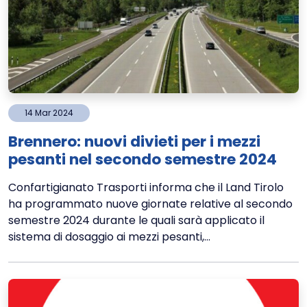
14
Mar
2024
Brennero: nuovi divieti per i mezzi
pesanti nel secondo semestre 2024
Confartigianato Trasporti informa che il Land Tirolo
ha programmato nuove giornate relative al secondo
semestre 2024 durante le quali sarà applicato il
sistema di dosaggio ai mezzi pesanti,...