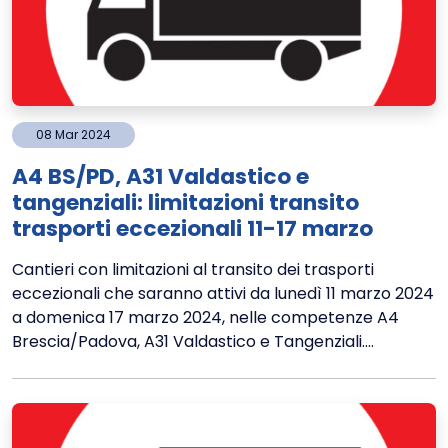
08
Mar
2024
A4 BS/PD, A31 Valdastico e
tangenziali: limitazioni transito
trasporti eccezionali 11-17 marzo
Cantieri con limitazioni al transito dei trasporti
eccezionali che saranno attivi da lunedì 11 marzo 2024
a domenica 17 marzo 2024, nelle competenze A4
Brescia/Padova, A31 Valdastico e Tangenziali....