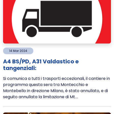
14
Mar
2024
A4 BS/PD, A31 Valdastico e
tangenziali:
Si comunica a tutti i trasporti eccezionali, il cantiere in
programma questa sera tra Montecchio e
Montebello in direzione Milano, è stato annullato, e di
seguito annullata la limitazione di Mt....