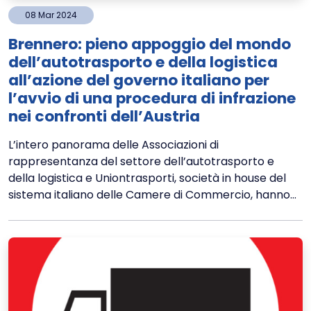
08
Mar
2024
Brennero: pieno appoggio del mondo
dell’autotrasporto e della logistica
all’azione del governo italiano per
l’avvio di una procedura di infrazione
nei confronti dell’Austria
L’intero panorama delle Associazioni di
rappresentanza del settore dell’autotrasporto e
della logistica e Uniontrasporti, società in house del
sistema italiano delle Camere di Commercio, hanno...