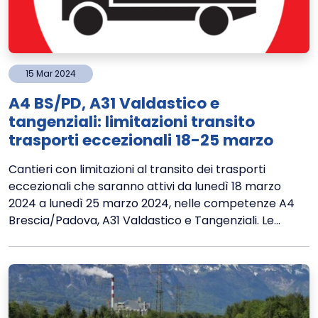
15
Mar
2024
A4 BS/PD, A31 Valdastico e
tangenziali: limitazioni transito
trasporti eccezionali 18-25 marzo
Cantieri con limitazioni al transito dei trasporti
eccezionali che saranno attivi da lunedì 18 marzo
2024 a lunedì 25 marzo 2024, nelle competenze A4
Brescia/Padova, A31 Valdastico e Tangenziali. Le...