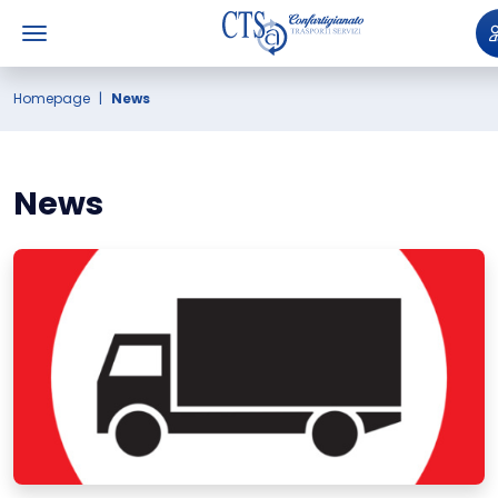
Homepage
News
News