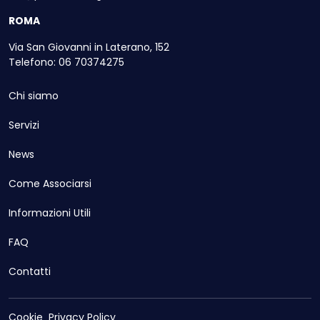
ROMA
Via San Giovanni in Laterano, 152
Telefono: 06 70374275
Chi siamo
Servizi
News
Come Associarsi
Informazioni Utili
FAQ
Contatti
Cookie
Privacy Policy