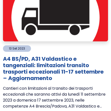
13
Set
2023
A4 BS/PD, A31 Valdastico e
tangenziali: limitazioni transito
trasporti eccezionali 11-17 settembre
– Aggiornamento
Cantieri con limitazioni al transito dei trasporti
eccezionali che saranno attivi da lunedì 11 settembre
2023 a domenica 17 settembre 2023, nelle
competenze A4 Brescia/Padova, A31 Valdastico e...