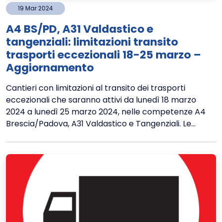
19
Mar
2024
A4 BS/PD, A31 Valdastico e
tangenziali: limitazioni transito
trasporti eccezionali 18-25 marzo –
Aggiornamento
Cantieri con limitazioni al transito dei trasporti
eccezionali che saranno attivi da lunedì 18 marzo
2024 a lunedì 25 marzo 2024, nelle competenze A4
Brescia/Padova, A31 Valdastico e Tangenziali. Le...