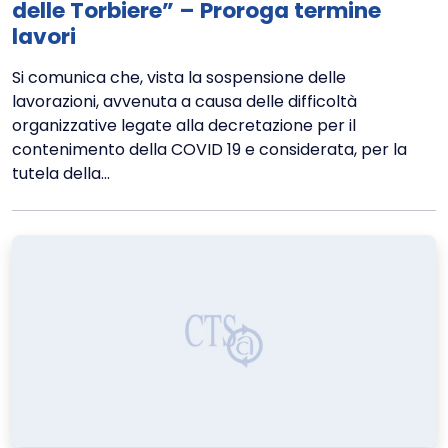
delle Torbiere” – Proroga termine
lavori
Si comunica che, vista la sospensione delle
lavorazioni, avvenuta a causa delle difficoltà
organizzative legate alla decretazione per il
contenimento della COVID 19 e considerata, per la
tutela della...