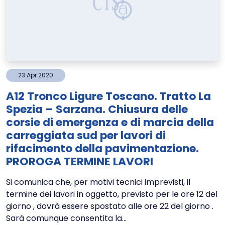
23
Apr
2020
A12 Tronco Ligure Toscano. Tratto La
Spezia – Sarzana. Chiusura delle
corsie di emergenza e di marcia della
carreggiata sud per lavori di
rifacimento della pavimentazione.
PROROGA TERMINE LAVORI
Si comunica che, per motivi tecnici imprevisti, il
termine dei lavori in oggetto, previsto per le ore 12 del
giorno , dovrà essere spostato alle ore 22 del giorno .
Sarà comunque consentita la...