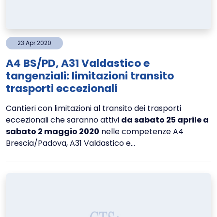
23
Apr
2020
A4 BS/PD, A31 Valdastico e
tangenziali: limitazioni transito
trasporti eccezionali
Cantieri con limitazioni al transito dei trasporti
eccezionali che saranno attivi
da sabato 25 aprile a
sabato 2 maggio 2020
nelle competenze A4
Brescia/Padova, A31 Valdastico e...