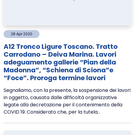
28
Apr
2020
A12 Tronco Ligure Toscano. Tratto
Carrodano – Deiva Marina. Lavori
adeguamento gallerie “Pian della
Madonna”, “Schiena di Sciona”e
“Foce”. Proroga termine lavori
Segnaliamo, con la presente, la sospensione dei lavori
in oggetto, causata dalle difficoltà organizzative
legate alla decretazione per il contenimento della
COVID 19. Considerato che, per la tutela...