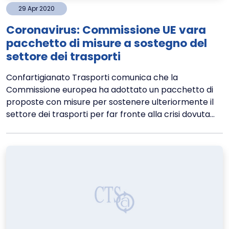
29
Apr
2020
Coronavirus: Commissione UE vara
pacchetto di misure a sostegno del
settore dei trasporti
Confartigianato Trasporti comunica che la
Commissione europea ha adottato un pacchetto di
proposte con misure per sostenere ulteriormente il
settore dei trasporti per far fronte alla crisi dovuta...