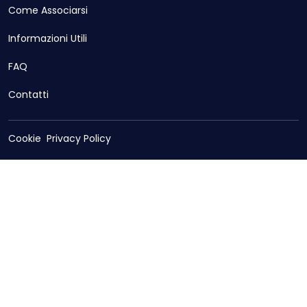
Come Associarsi
Informazioni Utili
FAQ
Contatti
Cookie
Privacy Policy