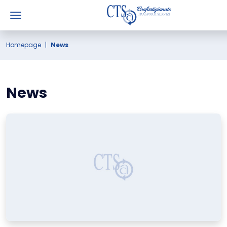
Homepage
News
News