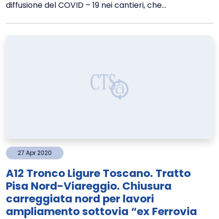
diffusione del COVID – 19 nei cantieri, che...
27
Apr
2020
A12 Tronco Ligure Toscano. Tratto
Pisa Nord-Viareggio. Chiusura
carreggiata nord per lavori
ampliamento sottovia “ex Ferrovia