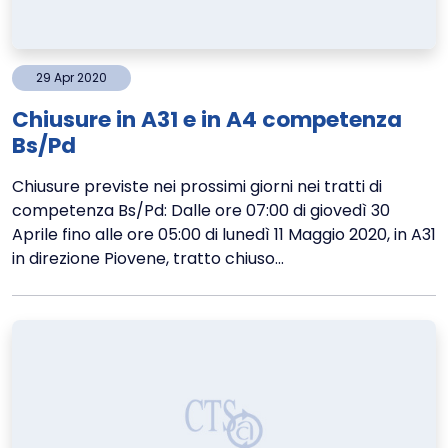
29
Apr
2020
Chiusure in A31 e in A4 competenza
Bs/Pd
Chiusure previste nei prossimi giorni nei tratti di
competenza Bs/Pd: Dalle ore 07:00 di giovedì 30
Aprile fino alle ore 05:00 di lunedì 11 Maggio 2020, in A31
in direzione Piovene, tratto chiuso...