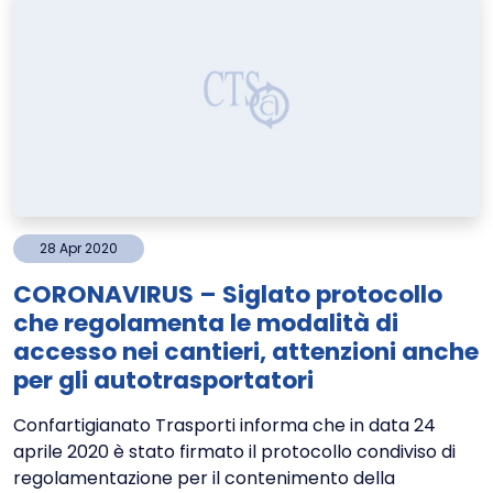
28
Apr
2020
CORONAVIRUS – Siglato protocollo
che regolamenta le modalità di
accesso nei cantieri, attenzioni anche
per gli autotrasportatori
Confartigianato Trasporti informa che in data 24
aprile 2020 è stato firmato il protocollo condiviso di
regolamentazione per il contenimento della