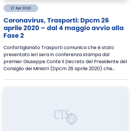
27
Apr
2020
Coronavirus, Trasporti: Dpcm 26
aprile 2020 – dal 4 maggio avvio alla
Fase 2
Confartigianato Trasporti comunica che è stato
presentato ieri sera in conferenza stampa dal
premier Giuseppe Conte il Decreto del Presidente del
Consiglio dei Ministri (Dpcm 26 aprile 2020) che...