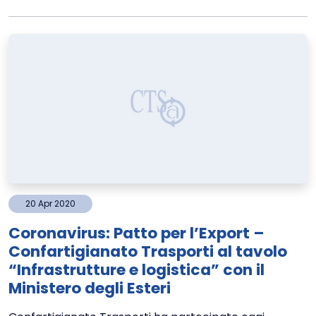
20
Apr
2020
Coronavirus: Patto per l’Export –
Confartigianato Trasporti al tavolo
“Infrastrutture e logistica” con il
Ministero degli Esteri