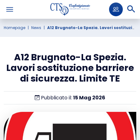
Homepage
News
A12 Brugnato-La Spezia. Lavori sostituzione barriere di sicurezza. Limite TE
A12 Brugnato-La Spezia.
Lavori sostituzione barriere
di sicurezza. Limite TE
Pubblicato il:
15
Mag
2026