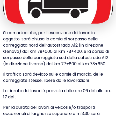
Si comunica che, per l’esecuzione dei lavori in
oggetto, sarà chiusa la corsia di sorpasso della
carreggiata nord dell’autostrada A12 (in direzione
Genova) dal Km 79+000 al Km 78+400, e la corsia di
sorpasso della carreggiata sud della autostrada A12
(in direzione Livorno) dal km 77+800 al km 78+650.
Il traffico sarà deviato sulle corsie di marcia, delle
carreggiate stesse, libere dalle lavorazioni.
La durata dei lavori è prevista dalle ore 06 del alle ore
17 del .
Per la durata dei lavori, ai veicoli e/o trasporti
eccezionali di larghezza superiore a m 3,30 sarà