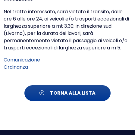
Nel tratto interessato, sarà vietato il transito, dalle
ore 6 alle ore 24, ai veicoli e/o trasporti eccezionali di
larghezza superiore a mt 3.30; in direzione sud
(Livorno), per la durata dei lavori, sarà
permanentemente vietato il passaggio ai veicoli e/o
trasporti eccezionali di larghezza superiore a m 5.
Comunicazione
Ordinanza
TORNA ALLA LISTA