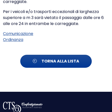
carreggiate.
Per i veicoli e/o trasporti eccezionali di larghezza
superiore a m 3 sarà vietato il passaggio dalle ore 6
alle ore 24 in entrambe le carreggiate.
Comunicazione
Ordinanza
TORNA ALLA LISTA