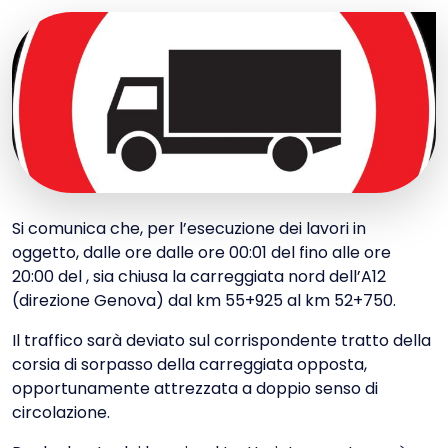
Si comunica che, per l’esecuzione dei lavori in
oggetto, dalle ore dalle ore 00:01 del fino alle ore
20:00 del , sia chiusa la carreggiata nord dell’A12
(direzione Genova) dal km 55+925 al km 52+750.
Il traffico sarà deviato sul corrispondente tratto della
corsia di sorpasso della carreggiata opposta,
opportunamente attrezzata a doppio senso di
circolazione.