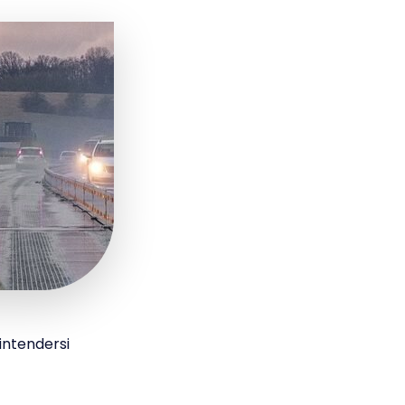
intendersi