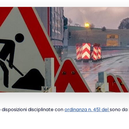
 disposizioni disciplinate con
ordinanza n. 451 del
sono da 