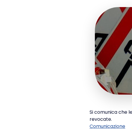
Si comunica che le
revocate.
Comunicazione