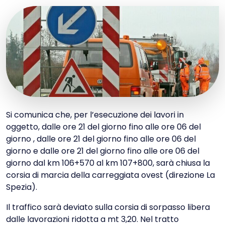
Si comunica che, per l’esecuzione dei lavori in
oggetto, dalle ore 21 del giorno fino alle ore 06 del
giorno , dalle ore 21 del giorno fino alle ore 06 del
giorno e dalle ore 21 del giorno fino alle ore 06 del
giorno dal km 106+570 al km 107+800, sarà chiusa la
corsia di marcia della carreggiata ovest (direzione La
Spezia).
Il traffico sarà deviato sulla corsia di sorpasso libera
dalle lavorazioni ridotta a mt 3,20. Nel tratto