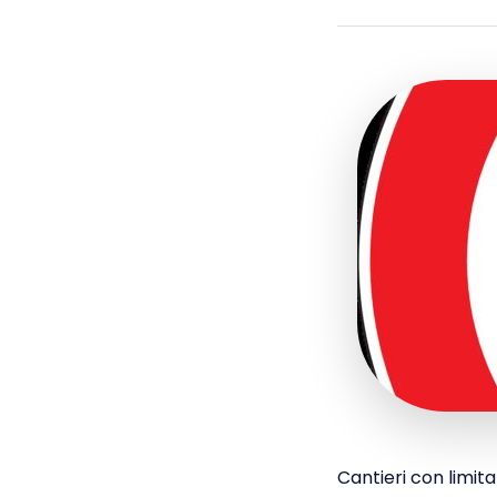
Cantieri con limita