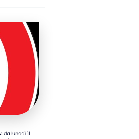
i da lunedì 11