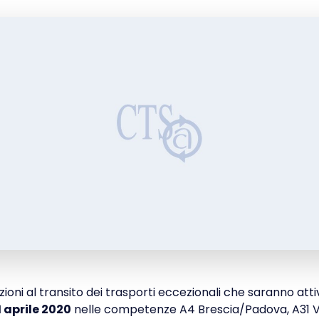
zioni al transito dei trasporti eccezionali che saranno atti
1 aprile 2020
nelle competenze A4 Brescia/Padova, A31 V