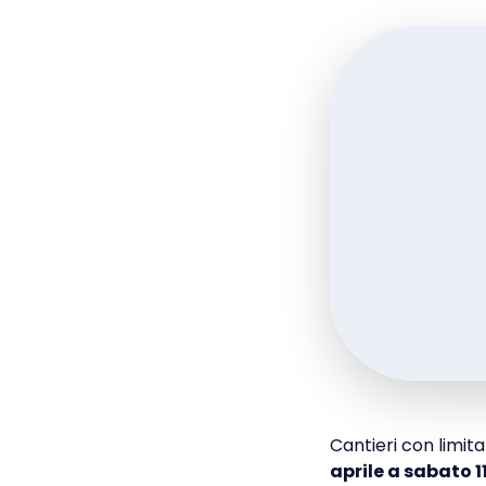
Cantieri con limita
aprile a sabato 1