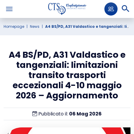
Homepage
News
A4 BS/PD, A31 Valdastico e tangenziali: limitazioni transito trasporti eccezionali 4-10 maggio 2026 – Aggiornamento
A4 BS/PD, A31 Valdastico e
tangenziali: limitazioni
transito trasporti
eccezionali 4-10 maggio
2026 – Aggiornamento
Pubblicato il:
06
Mag
2026