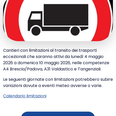
Cantieri con limitazioni al transito dei trasporti
eccezionali che saranno attivi da lunedì 4 maggio
2026 a domenica 10 maggio 2026, nelle competenze
A4 Brescia/Padova, A31 Valdastico e Tangenziali.
Le seguenti giornate con limitazioni potrebbero subire
variazioni dovute a eventi meteo avverse o varie.
Calendario limitazioni