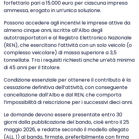
forfettario pari a 15.000 euro per ciascuna impresa
ammessa, erogato in un’unica soluzione.
Possono accedere agli incentivi le imprese attive da
almeno cinque anni, iscritte all’Albo degli
autotrasportatori e al Registro Elettronico Nazionale
(REN), che esercitano l’attività con un solo veicolo (o
complesso veicolare) di massa superiore a 3,5
tonnellate. Tra i requisiti richiesti anche un’età minima
di 45 anni per il titolare.
Condizione essenziale per ottenere il contributo è la
cessazione definitiva dell’attività, con conseguente
cancellazione dall’Albo e dal REN, che comporta
l’impossibilità di reiscrizione per i successivi dieci anni.
Le domande devono essere presentate entro 30
giorni dalla pubblicazione del bando, cioè entro il 25
maggio 2026, e redatte secondo il modello allegato
(ALL. 1) al bando, firmate, preferibilmente con firma