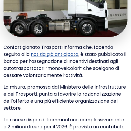
Confartigianato Trasporti informa che, facendo
seguito alla
notizia già anticipata
, è stato pubblicato il
bando per l’assegnazione di incentivi destinati agli
autotrasportatori “monoveicolari” che scelgono di
cessare volontariamente l’attività.
La misura, promossa dal Ministero delle Infrastrutture
e dei Trasporti, punta a favorire la razionalizzazione
dell’offerta e una più efficiente organizzazione del
settore.
Le risorse disponibili ammontano complessivamente
a 2 milioni di euro per il 2026. È previsto un contributo