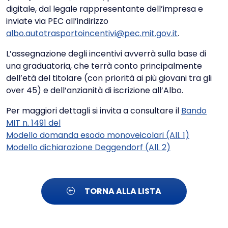
digitale, dal legale rappresentante dell’impresa e
inviate via PEC all’indirizzo
albo.autotrasportoincentivi@pec.mit.gov.it
.
L’assegnazione degli incentivi avverrà sulla base di
una graduatoria, che terrà conto principalmente
dell’età del titolare (con priorità ai più giovani tra gli
over 45) e dell’anzianità di iscrizione all’Albo.
Per maggiori dettagli si invita a consultare il
Bando
MIT n. 1491 del
Modello domanda esodo monoveicolari (All. 1)
Modello dichiarazione Deggendorf (All. 2)
TORNA ALLA LISTA