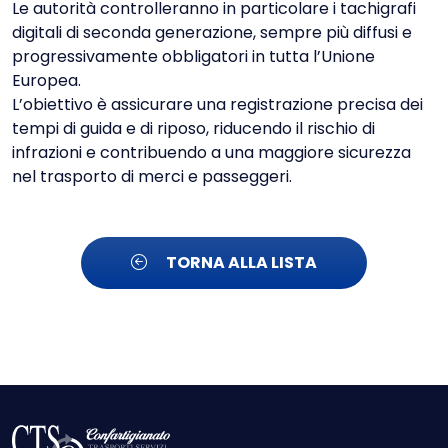
Le autorità controlleranno in particolare i tachigrafi
digitali di seconda generazione, sempre più diffusi e
progressivamente obbligatori in tutta l’Unione
Europea.
L’obiettivo è assicurare una registrazione precisa dei
tempi di guida e di riposo, riducendo il rischio di
infrazioni e contribuendo a una maggiore sicurezza
nel trasporto di merci e passeggeri.
TORNA ALLA LISTA