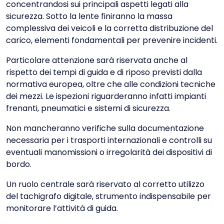
concentrandosi sui principali aspetti legati alla
sicurezza. Sotto la lente finiranno la massa
complessiva dei veicoli e la corretta distribuzione del
carico, elementi fondamentali per prevenire incidenti.
Particolare attenzione sarà riservata anche al
rispetto dei tempi di guida e di riposo previsti dalla
normativa europea, oltre che alle condizioni tecniche
dei mezzi. Le ispezioni riguarderanno infatti impianti
frenanti, pneumatici e sistemi di sicurezza.
Non mancheranno verifiche sulla documentazione
necessaria per i trasporti internazionali e controlli su
eventuali manomissioni o irregolarità dei dispositivi di
bordo.
Un ruolo centrale sarà riservato al corretto utilizzo
del tachigrafo digitale, strumento indispensabile per
monitorare l’attività di guida.