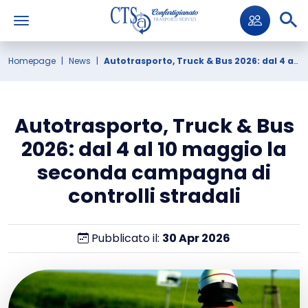
Homepage
News
Autotrasporto, Truck & Bus 2026: dal 4 al 10 maggio la seconda campagna di controlli stradali
Autotrasporto, Truck & Bus
2026: dal 4 al 10 maggio la
seconda campagna di
controlli stradali
Pubblicato il:
30
Apr
2026