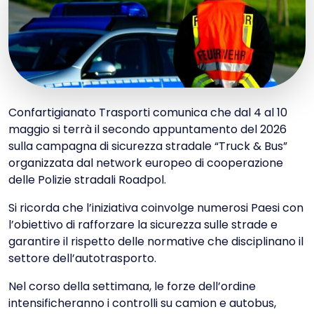
Confartigianato Trasporti comunica che dal 4 al 10
maggio si terrà il secondo appuntamento del 2026
sulla campagna di sicurezza stradale “Truck & Bus”
organizzata dal network europeo di cooperazione
delle Polizie stradali Roadpol.
Si ricorda che l’iniziativa coinvolge numerosi Paesi con
l’obiettivo di rafforzare la sicurezza sulle strade e
garantire il rispetto delle normative che disciplinano il
settore dell’autotrasporto.
Nel corso della settimana, le forze dell’ordine
intensificheranno i controlli su camion e autobus,