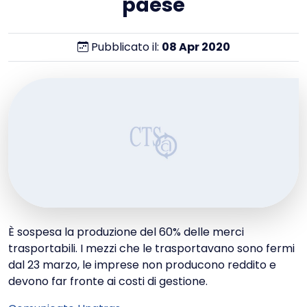
paese
Pubblicato il:
08
Apr
2020
È sospesa la produzione del 60% delle merci
trasportabili. I mezzi che le trasportavano sono fermi
dal 23 marzo, le imprese non producono reddito e
devono far fronte ai costi di gestione.