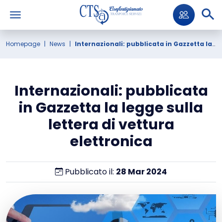
Homepage
News
Internazionali: pubblicata in Gazzetta la legge sulla lettera di vettura elettronica
Internazionali: pubblicata
in Gazzetta la legge sulla
lettera di vettura
elettronica
Pubblicato il:
28
Mar
2024