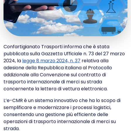
Confartigianato Trasporti informa che è stata
pubblicata sulla Gazzetta Ufficiale n. 73 del 27 marzo
2024, la
legge 8 marzo 2024, n. 37
relativa alla
adesione della Repubblica italiana al Protocollo
addizionale alla Convenzione sul contratto di
trasporto internazionale di merci su strada
concernente la lettera di vettura elettronica.
L’e-CMR è un sistema innovativo che ha lo scopo di
semplificare e modernizzare i processi logistici,
consentendo una gestione più efficiente delle
operazioni di trasporto internazionale di merci su
strada.