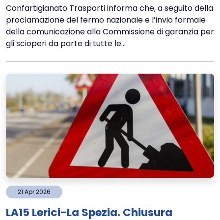
Confartigianato Trasporti informa che, a seguito della
proclamazione del fermo nazionale e l’invio formale
della comunicazione alla Commissione di garanzia per
gli scioperi da parte di tutte le...
21
Apr
2026
LA15 Lerici-La Spezia. Chiusura