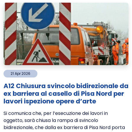
21
Apr
2026
A12 Chiusura svincolo bidirezionale da
ex barriera al casello di Pisa Nord per
lavori ispezione opere d’arte
Si comunica che, per l’esecuzione dei lavori in
oggetto, sarà chiusa la rampa di svincolo
bidirezionale, che dalla ex barriera di Pisa Nord porta