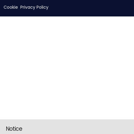
Cookie
Privacy Policy
Notice