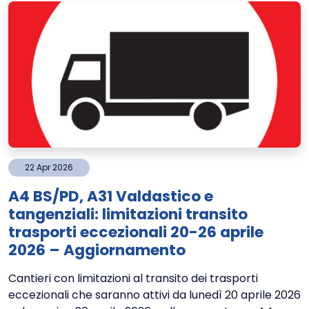
22
Apr
2026
A4 BS/PD, A31 Valdastico e
tangenziali: limitazioni transito
trasporti eccezionali 20-26 aprile
2026 – Aggiornamento
Cantieri con limitazioni al transito dei trasporti
eccezionali che saranno attivi da lunedì 20 aprile 2026