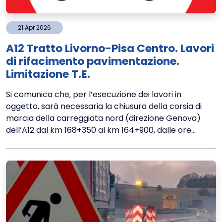
21
Apr
2026
A12 Tratto Livorno-Pisa Centro. Lavori
di rifacimento pavimentazione.
Limitazione T.E.
Si comunica che, per l’esecuzione dei lavori in
oggetto, sarà necessaria la chiusura della corsia di
marcia della carreggiata nord (direzione Genova)
dell’A12 dal km 168+350 al km 164+900, dalle ore...