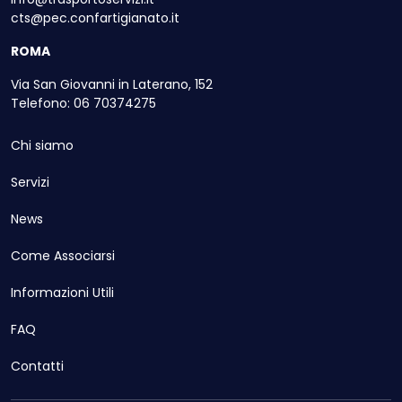
cts@pec.confartigianato.it
ROMA
Via San Giovanni in Laterano, 152
Telefono: 06 70374275
Chi siamo
Servizi
News
Come Associarsi
Informazioni Utili
FAQ
Contatti