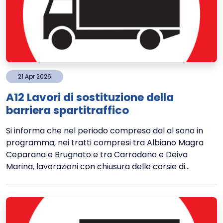
21
Apr
2026
A12 Lavori di sostituzione della
barriera spartitraffico
Si informa che nel periodo compreso dal al sono in
programma, nei tratti compresi tra Albiano Magra
Ceparana e Brugnato e tra Carrodano e Deiva
Marina, lavorazioni con chiusura delle corsie di...