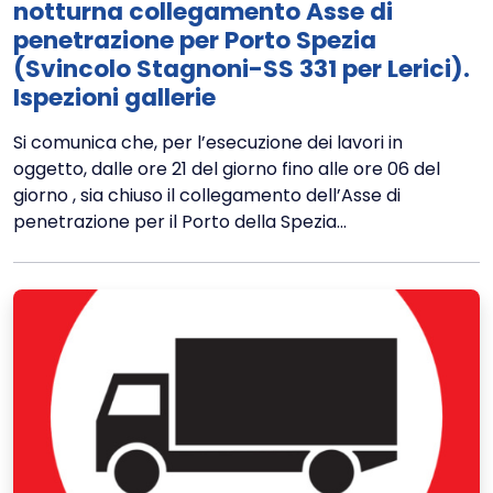
notturna collegamento Asse di
penetrazione per Porto Spezia
(Svincolo Stagnoni-SS 331 per Lerici).
Ispezioni gallerie
Si comunica che, per l’esecuzione dei lavori in
oggetto, dalle ore 21 del giorno fino alle ore 06 del
giorno , sia chiuso il collegamento dell’Asse di
penetrazione per il Porto della Spezia...