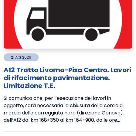
21
Apr
2026
A12 Tratto Livorno-Pisa Centro. Lavori
di rifacimento pavimentazione.
Limitazione T.E.
Si comunica che, per l’esecuzione dei lavori in
oggetto, sarà necessaria la chiusura della corsia di
marcia della carreggiata nord (direzione Genova)
dell’A12 dal km 168+350 al km 164+900, dalle ore...