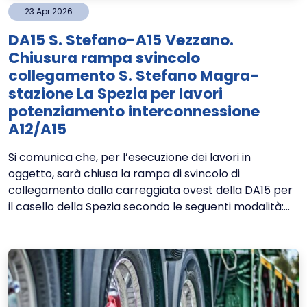
23
Apr
2026
DA15 S. Stefano-A15 Vezzano.
Chiusura rampa svincolo
collegamento S. Stefano Magra-
stazione La Spezia per lavori
potenziamento interconnessione
A12/A15
Si comunica che, per l’esecuzione dei lavori in
oggetto, sarà chiusa la rampa di svincolo di
collegamento dalla carreggiata ovest della DA15 per
il casello della Spezia secondo le seguenti modalità:...