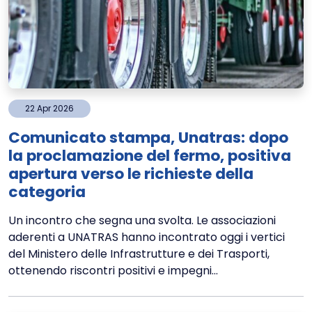
22
Apr
2026
Comunicato stampa, Unatras: dopo
la proclamazione del fermo, positiva
apertura verso le richieste della
categoria
Un incontro che segna una svolta. Le associazioni
aderenti a UNATRAS hanno incontrato oggi i vertici
del Ministero delle Infrastrutture e dei Trasporti,
ottenendo riscontri positivi e impegni...