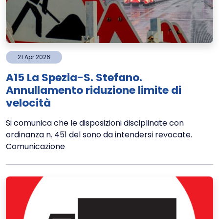
21
Apr
2026
A15 La Spezia-S. Stefano.
Annullamento riduzione limite di
velocità
Si comunica che le disposizioni disciplinate con
ordinanza n. 451 del sono da intendersi revocate.
Comunicazione