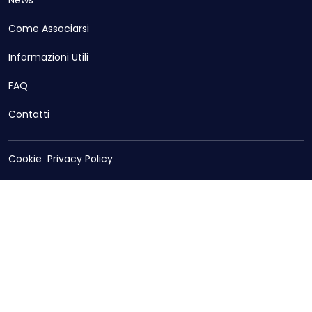
News
Come Associarsi
Informazioni Utili
FAQ
Contatti
Cookie
Privacy Policy