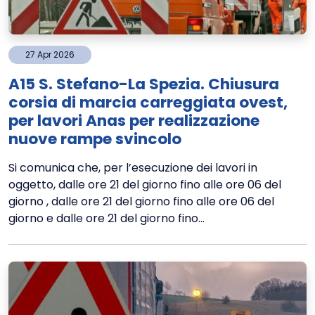
27
Apr
2026
A15 S. Stefano-La Spezia. Chiusura
corsia di marcia carreggiata ovest,
per lavori Anas per realizzazione
nuove rampe svincolo
Si comunica che, per l’esecuzione dei lavori in
oggetto, dalle ore 21 del giorno fino alle ore 06 del
giorno , dalle ore 21 del giorno fino alle ore 06 del
giorno e dalle ore 21 del giorno fino...