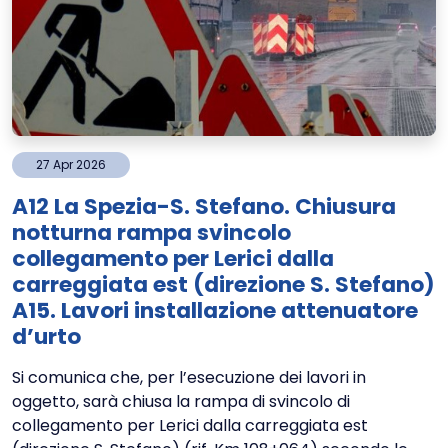
27
Apr
2026
A12 La Spezia-S. Stefano. Chiusura
notturna rampa svincolo
collegamento per Lerici dalla
carreggiata est (direzione S. Stefano)
A15. Lavori installazione attenuatore
d’urto
Si comunica che, per l’esecuzione dei lavori in
oggetto, sarà chiusa la rampa di svincolo di
collegamento per Lerici dalla carreggiata est