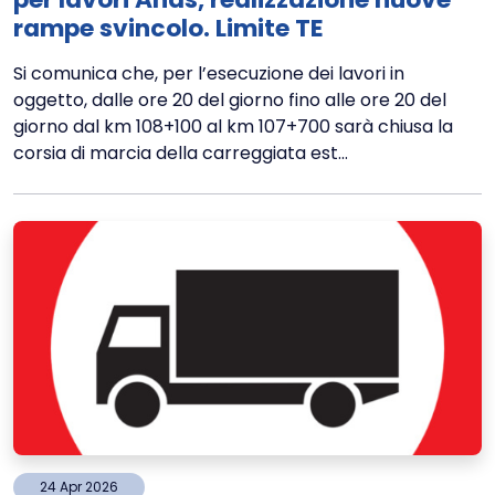
rampe svincolo. Limite TE
Si comunica che, per l’esecuzione dei lavori in
oggetto, dalle ore 20 del giorno fino alle ore 20 del
giorno dal km 108+100 al km 107+700 sarà chiusa la
corsia di marcia della carreggiata est...
24
Apr
2026