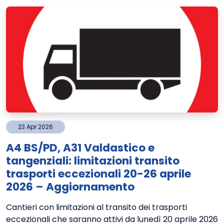
23
Apr
2026
A4 BS/PD, A31 Valdastico e
tangenziali: limitazioni transito
trasporti eccezionali 20-26 aprile
2026 – Aggiornamento
Cantieri con limitazioni al transito dei trasporti
eccezionali che saranno attivi da lunedì 20 aprile 2026