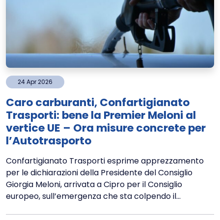
24
Apr
2026
Caro carburanti, Confartigianato
Trasporti: bene la Premier Meloni al
vertice UE – Ora misure concrete per
l’Autotrasporto
Confartigianato Trasporti esprime apprezzamento
per le dichiarazioni della Presidente del Consiglio
Giorgia Meloni, arrivata a Cipro per il Consiglio
europeo, sull’emergenza che sta colpendo il...