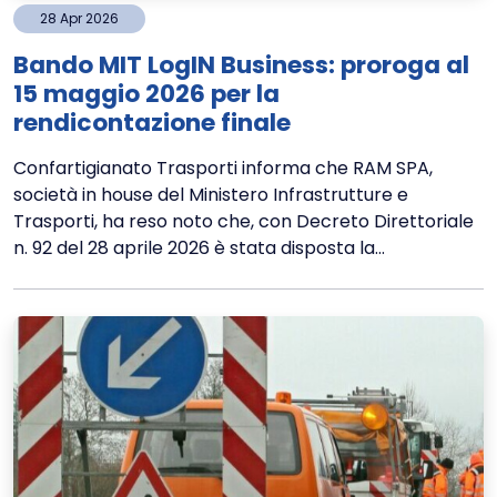
28
Apr
2026
Bando MIT LogIN Business: proroga al
15 maggio 2026 per la
rendicontazione finale
Confartigianato Trasporti informa che RAM SPA,
società in house del Ministero Infrastrutture e
Trasporti, ha reso noto che, con Decreto Direttoriale
n. 92 del 28 aprile 2026 è stata disposta la...