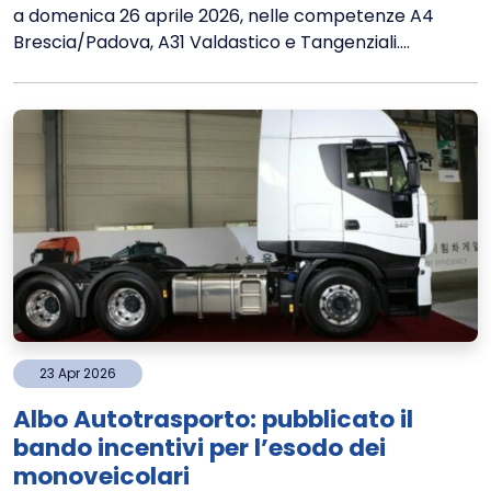
a domenica 26 aprile 2026, nelle competenze A4
Brescia/Padova, A31 Valdastico e Tangenziali....
23
Apr
2026
Albo Autotrasporto: pubblicato il
bando incentivi per l’esodo dei
monoveicolari