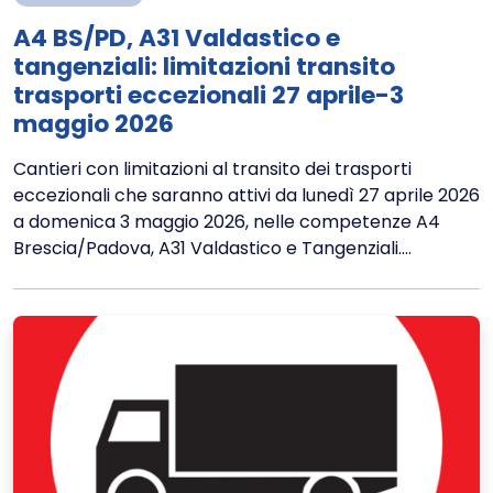
A4 BS/PD, A31 Valdastico e
tangenziali: limitazioni transito
trasporti eccezionali 27 aprile-3
maggio 2026
Cantieri con limitazioni al transito dei trasporti
eccezionali che saranno attivi da lunedì 27 aprile 2026
a domenica 3 maggio 2026, nelle competenze A4
Brescia/Padova, A31 Valdastico e Tangenziali....