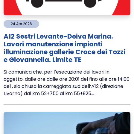
24
Apr
2026
A12 Sestri Levante-Deiva Marina.
Lavori manutenzione impianti
illuminazione gallerie Croce dei Tozzi
e Giovannella. Limite TE
Si comunica che, per l’esecuzione dei lavori in
oggetto, dalle ore dalle ore 20:01 del fino alle ore 14:00
del , sia chiusa la carreggiata sud dell’A12 (direzione
Livorno) dal km 52+750 al km 55+925...