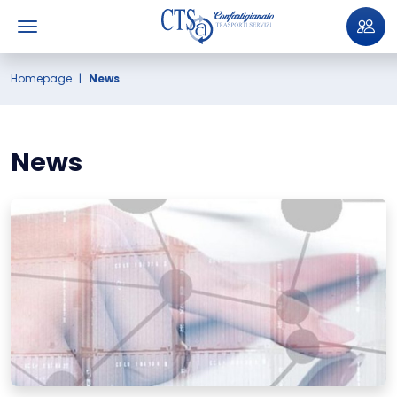
Homepage
News
News